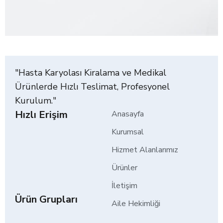
"Hasta Karyolası Kiralama ve Medikal
Ürünlerde Hızlı Teslimat, Profesyonel
Kurulum."
Hızlı Erişim
Anasayfa
Kurumsal
Hizmet Alanlarımız
Ürünler
İletişim
Ürün Grupları
Aile Hekimliği