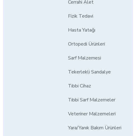
Cerrahi Alet
Fizik Tedavi
Hasta Yatağı
Ortopedi Ürünleri
Sarf Malzemesi
Tekerlekli Sandalye
Tıbbi Cihaz
Tıbbi Sarf Malzemeler
Veteriner Malzemeleri
Yara/Yanık Bakım Ürünleri