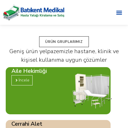
ÜRÜN GRUPLARIMIZ
Geniş ürün yelpazemizle hastane, klinik ve
kişisel kullanıma uygun çözümler
Aile Hekimliği
İncele
Cerrahi Alet