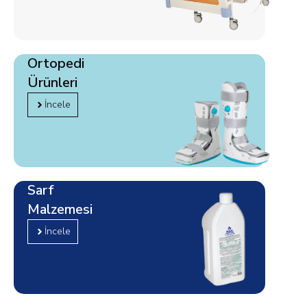
Ortopedi
Ürünleri
İncele
Sarf
Malzemesi
İncele