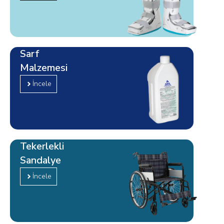
Sarf
Malzemesi
İncele
Tekerlekli
Sandalye
İncele