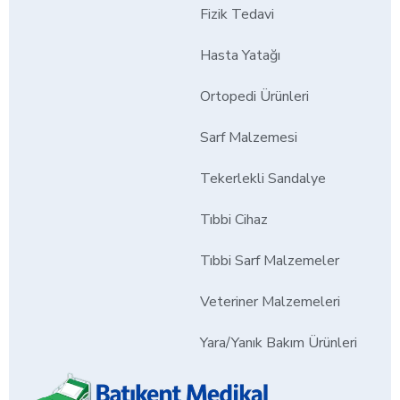
Fizik Tedavi
Hasta Yatağı
Ortopedi Ürünleri
Sarf Malzemesi
Tekerlekli Sandalye
Tıbbi Cihaz
Tıbbi Sarf Malzemeler
Veteriner Malzemeleri
Yara/Yanık Bakım Ürünleri