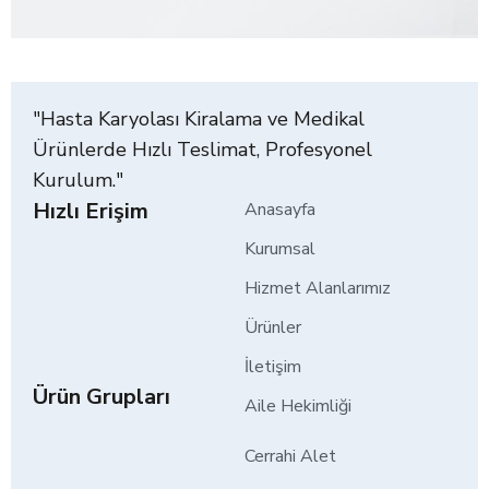
"Hasta Karyolası Kiralama ve Medikal
Ürünlerde Hızlı Teslimat, Profesyonel
Kurulum."
Hızlı Erişim
Anasayfa
Kurumsal
Hizmet Alanlarımız
Ürünler
İletişim
Ürün Grupları
Aile Hekimliği
Cerrahi Alet