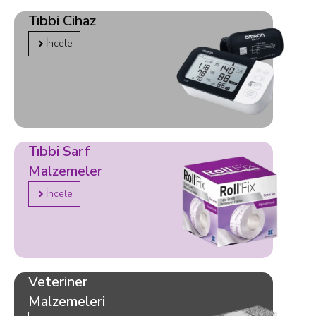
Tıbbi Cihaz
İncele
Tıbbi Sarf
Malzemeler
İncele
Veteriner
Malzemeleri